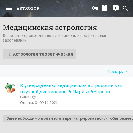
ASTROZOR
Медицинская астрология
Вопросы здоровья, диагностики, гигиены и профилактики
заболеваний.
Астрология теоретическая
Фильтры
К утверждению медицинской астрологии как
научной дисциплины Э. Чарльз Эмерсон
Galina
Ответы
0
09.11.2021
Вам необходимо войти или зарегистрироваться, чтобы разме