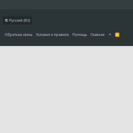
Русский (RU)
Обратная связь
Условия и правила
Помощь
Главная