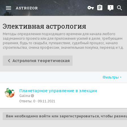
ASTROZOR
Элективная астрология
Методы определения подходящего времени для начала любого
задуманного проекта или для приложения усилий в деле, требующем
решения, будь то свадьба, путешествие, судебный процесс, начало
строительства, смена профессии, значительная покупка, переезд и т.д.
Астрология теоретическая
Фильтры
Планетарное управление в элекции
Galina
Ответы
0
09.11.2021
Вам необходимо войти или зарегистрироваться, чтобы разме