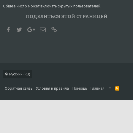
Общее число может включать скрытых пользователей.
ПОДЕЛИТЬСЯ ЭТОЙ СТРАНИЦЕЙ
Facebook
Twitter
Google+
Электронная почта
Ссылка
Русский (RU)
Обратная связь
Условия и правила
Помощь
Главная